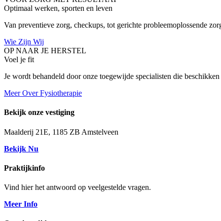
Optimaal werken, sporten en leven
Van preventieve zorg, checkups, tot gerichte probleemoplossende zorg.
Wie Zijn Wij
OP NAAR JE HERSTEL
Voel je fit
Je wordt behandeld door onze toegewijde specialisten die beschikken
Meer Over Fysiotherapie
Bekijk onze vestiging
Maalderij 21E, 1185 ZB Amstelveen
Bekijk Nu
Praktijkinfo
Vind hier het antwoord op veelgestelde vragen.
Meer Info