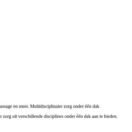
assage en meer. Multidisciplinaire zorg onder één dak
r zorg uit verschillende disciplines onder één dak aan te bieden.