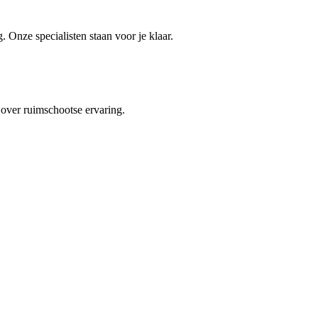
 Onze specialisten staan voor je klaar.
 over ruimschootse ervaring.